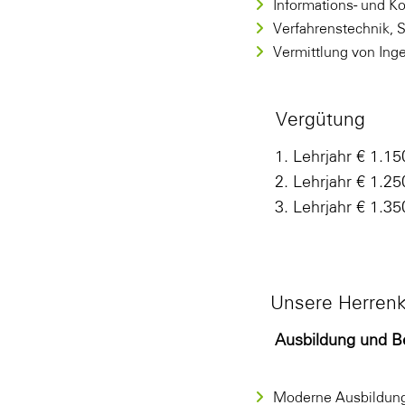
Informations- und K
Verfahrenstechnik, 
Vermittlung von Ing
Vergütung
1. Lehrjahr € 1.15
2. Lehrjahr € 1.25
3. Lehrjahr € 1.35
Unsere Herrenk
Ausbildung und B
Moderne Ausbildungs