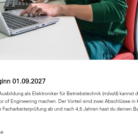
inn 01.09.2027
Ausbildung als Elektroniker für Betriebstechnik (m/w/d) kannst d
 of Engineering machen. Der Vorteil sind zwei Abschlüsse in k
e Facharbeiterprüfung ab und nach 4,5 Jahren hast du deinen B
he