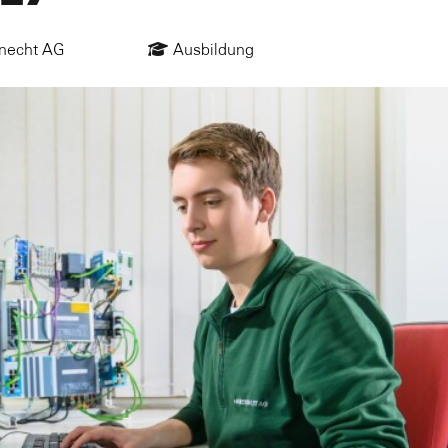
necht AG
Ausbildung