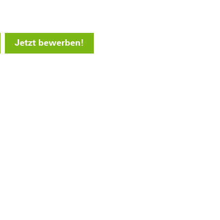
Jetzt bewerben!