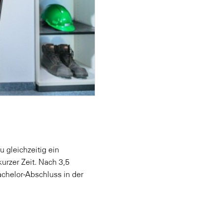
u gleichzeitig ein
urzer Zeit. Nach 3,5
achelor-Abschluss in der