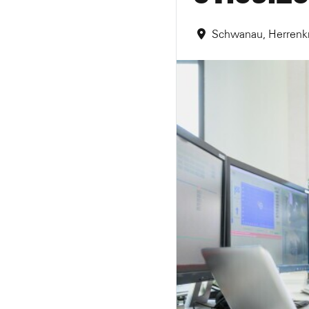
Schwanau, Herrenk