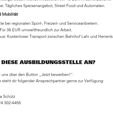
e: Tägliches Speisenangebot, Street Food und Automaten.
 Mobilität
te bei regionalen Sport-, Freizeit- und Serviceanbietern.
 Für 35 EUR umweltfreundlich zur Arbeit.
bus: Kostenloser Transport zwischen Bahnhof Lahr und Herrenk
 DIESE AUSBILDUNGSSTELLE AN?
i uns über den Button „Jetzt bewerben!“.
 steht dir folgender Ansprechpartner gerne zur Verfügung:
a Schütz
24 302-4455