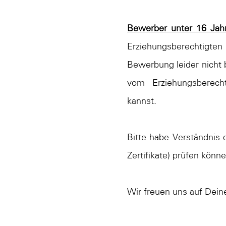
Bewerber unter 16 Jah
Erziehungsberechtigten
Bewerbung leider nicht 
vom Erziehungsberech
kannst.
Bitte habe Verständnis 
Zertifikate) prüfen könne
Wir freuen uns auf Dei