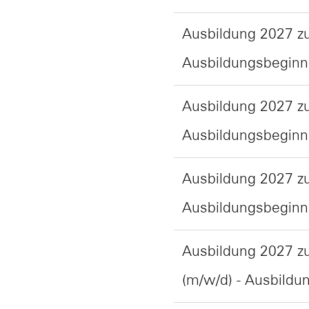
Ausbildung 2027 zu
Ausbildungsbeginn
Ausbildung 2027 z
Ausbildungsbeginn
Ausbildung 2027 z
Ausbildungsbeginn
Ausbildung 2027 z
(m/w/d) - Ausbildu