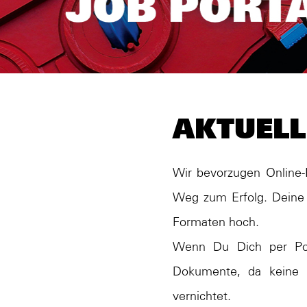
AKTUELL
Wir bevorzugen Online-
Weg zum Erfolg. Deine 
Formaten hoch.
Wenn Du Dich per Pos
Dokumente, da keine R
vernichtet.