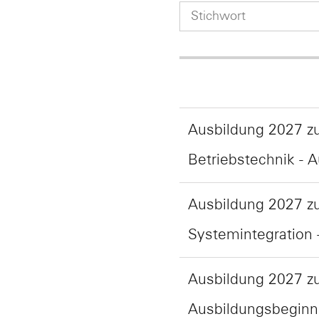
Ausbildung 2027 zu
Betriebstechnik - 
Ausbildung 2027 zu
Systemintegration 
Ausbildung 2027 z
Ausbildungsbeginn