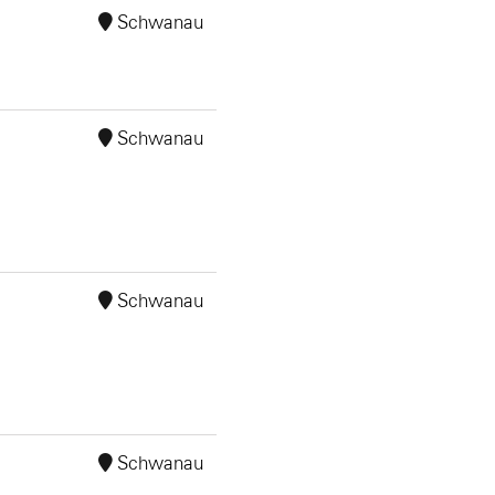
Schwanau
Schwanau
Schwanau
Schwanau