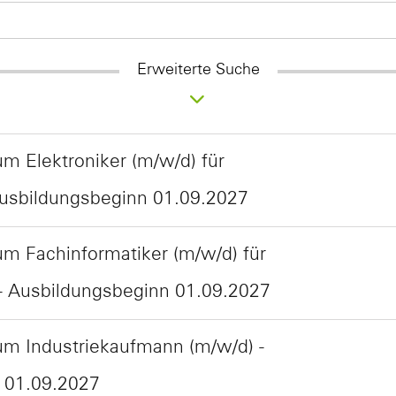
Erweiterte Suche
m Elektroniker (m/w/d) für
Ausbildungsbeginn 01.09.2027
m Fachinformatiker (m/w/d) für
- Ausbildungsbeginn 01.09.2027
um Industriekaufmann (m/w/d) -
 01.09.2027