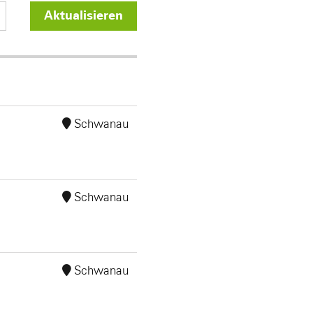
Aktualisieren
Schwanau
Schwanau
Schwanau