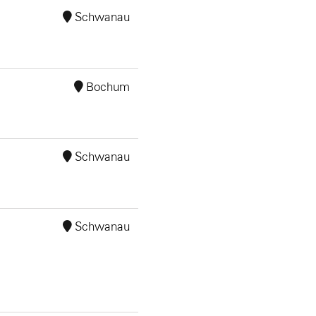
Schwanau
Bochum
Schwanau
Schwanau