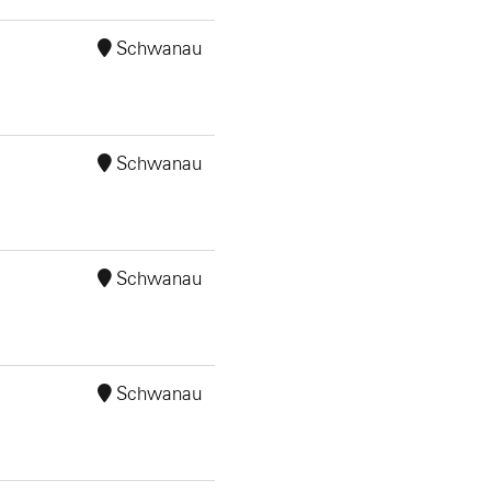
Schwanau
Schwanau
Schwanau
Schwanau