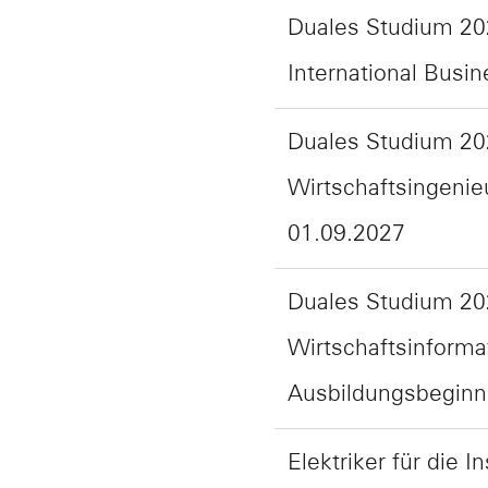
Duales Studium 20
International Busi
Duales Studium 202
Wirtschaftsingeni
01.09.2027
Duales Studium 20
Wirtschaftsinforma
Ausbildungsbeginn
Elektriker für die 