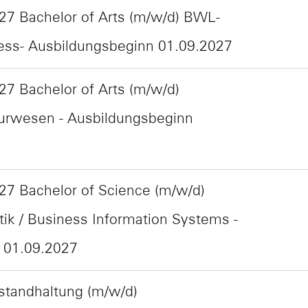
27 Bachelor of Arts (m/w/d) BWL-
ness- Ausbildungsbeginn 01.09.2027
7 Bachelor of Arts (m/w/d)
eurwesen - Ausbildungsbeginn
27 Bachelor of Science (m/w/d)
tik / Business Information Systems -
 01.09.2027
Instandhaltung (m/w/d)