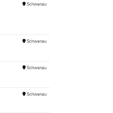
Schwanau
Schwanau
Schwanau
Schwanau