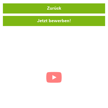
Zurück
Jetzt bewerben!