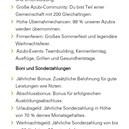
Große Azubi-Community: Du bist Teil einer
Gemeinschaft mit 200 Gleichaltrigen.
Hohe Übernahmechancen: 98 % unserer Azubis
werden übernommen.
Firmenfeiern: Großes Sommerfest und legendäre
Weihnachtsfeier.
Azubi-Events: Teambuilding, Kennenlerntag,
Ausflüge, Grillen und Gesundheitstage.
Boni und Sonderzahlungen
Jährlicher Bonus: Zusätzliche Belohnung für gute
Leistungen wie Noten.
Abschlussbonus: Bonus für erfolgreichen
Ausbildungsabschluss.
Urlaubsgeld: Jährliche Sonderzahlung in Höhe
von 70 % deines Monatsgehaltes.
Weihnachtsgeld: Jährliche Sonderzahlung von bis