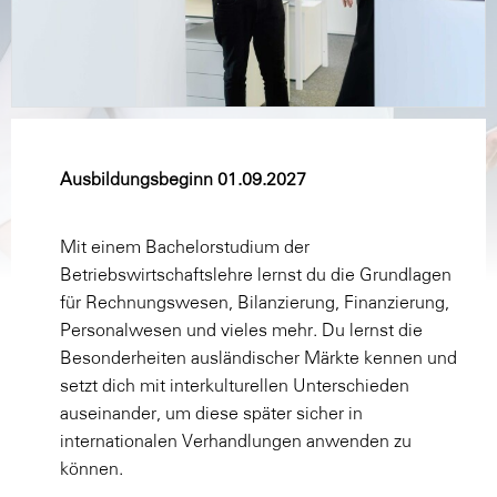
Ausbildungsbeginn 01.09.2027
Mit einem Bachelorstudium der
Betriebswirtschaftslehre lernst du die Grundlagen
für Rechnungswesen, Bilanzierung, Finanzierung,
Personalwesen und vieles mehr. Du lernst die
Besonderheiten ausländischer Märkte kennen und
setzt dich mit interkulturellen Unterschieden
auseinander, um diese später sicher in
internationalen Verhandlungen anwenden zu
können.