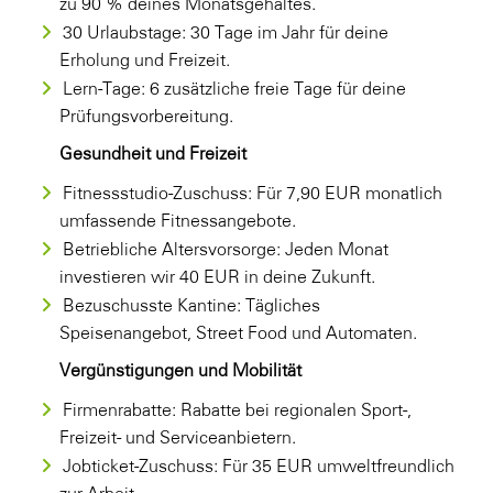
zu 90 % deines Monatsgehaltes.
30 Urlaubstage: 30 Tage im Jahr für deine
Erholung und Freizeit.
Lern-Tage: 6 zusätzliche freie Tage für deine
Prüfungsvorbereitung.
Gesundheit und Freizeit
Fitnessstudio-Zuschuss: Für 7,90 EUR monatlich
umfassende Fitnessangebote.
Betriebliche Altersvorsorge: Jeden Monat
investieren wir 40 EUR in deine Zukunft.
Bezuschusste Kantine: Tägliches
Speisenangebot, Street Food und Automaten.
Vergünstigungen und Mobilität
Firmenrabatte: Rabatte bei regionalen Sport-,
Freizeit- und Serviceanbietern.
Jobticket-Zuschuss: Für 35 EUR umweltfreundlich