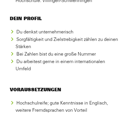
Hochschule: Villingen-Schwenningen
DEIN PROFIL
Du denkst unternehmerisch
Sorgfältigkeit und Zielstrebigkeit zählen zu deinen
Stärken
Bei Zahlen bist du eine große Nummer
Du arbeitest gerne in einem internationalen
Umfeld
VORAUSSETZUNGEN
Hochschulreife; gute Kenntnisse in Englisch,
weitere Fremdsprachen von Vorteil