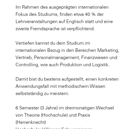
Im Rahmen des ausgeprägten internationalen
Fokus des Studiums, finden etwa 40 % der
Lehrveranstaltungen auf Englisch statt und eine
zweite Fremdsprache ist verpflichtend.
Vertiefen kannst du dein Studium im
internationalen Bezug in den Bereichen Marketing,
Vertrieb, Personalmanagement, Finanzwesen und
Controlling, wie auch Produktion und Logistik.
Damit bist du bestens aufgestellt, einen konkreten
Anwendungsfall mit methodischem Wissen
selbstständig zu meistern.
6 Semester (3 Jahre) im dreimonatigen Wechsel
von Theorie (Hochschule) und Praxis
(Herrenknecht)