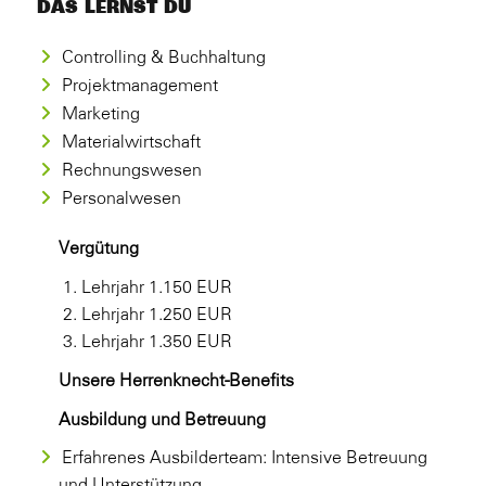
DAS LERNST DU
Controlling & Buchhaltung
Projektmanagement
Marketing
Materialwirtschaft
Rechnungswesen
Personalwesen
Vergütung
1. Lehrjahr 1.150 EUR
2. Lehrjahr 1.250 EUR
3. Lehrjahr 1.350 EUR
Unsere Herrenknecht-Benefits
Ausbildung und Betreuung
Erfahrenes Ausbilderteam: Intensive Betreuung
und Unterstützung.