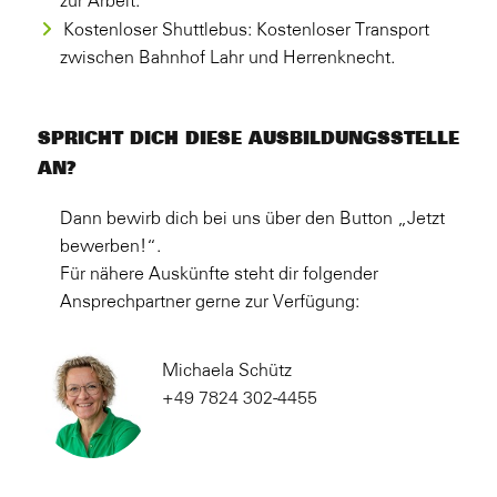
zur Arbeit.
Kostenloser Shuttlebus: Kostenloser Transport
zwischen Bahnhof Lahr und Herrenknecht.
SPRICHT DICH DIESE AUSBILDUNGSSTELLE
AN?
Dann bewirb dich bei uns über den Button „Jetzt
bewerben!“.
Für nähere Auskünfte steht dir folgender
Ansprechpartner gerne zur Verfügung:
Michaela Schütz
+49 7824 302-4455