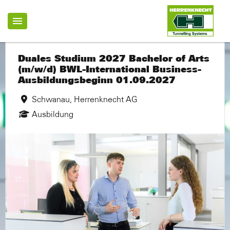
Duales Studium 2027 Bachelor of Arts
(m/w/d) BWL-International Business-
Ausbildungsbeginn 01.09.2027
Schwanau, Herrenknecht AG
Ausbildung